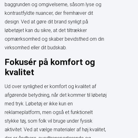
baggrunden og omgivelserne, såsom lyse og
kontrastfyldte nuancer, der fremhæver dit
design. Ved at gøre dit brand synligt på
løbetøjet kan du sikre, at det tiltrækker
opmærksomhed og skaber bevidsthed om din
virksomhed eller dit budskab.
Fokusér på komfort og
kvalitet
Ud over synlighed er komfort og kvalitet af
afgørende betydning, når det kommer til løbetøj
med tryk. Løbetøj er ikke kun en
reklameplatform, men også et funktionelt
stykke tøj, som folk vil bruge under fysisk
aktivitet. Ved at vælge materialer af høj kvalitet,