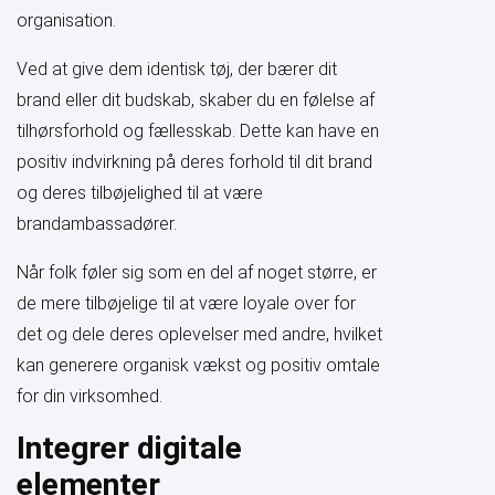
organisation.
Ved at give dem identisk tøj, der bærer dit
brand eller dit budskab, skaber du en følelse af
tilhørsforhold og fællesskab. Dette kan have en
positiv indvirkning på deres forhold til dit brand
og deres tilbøjelighed til at være
brandambassadører.
Når folk føler sig som en del af noget større, er
de mere tilbøjelige til at være loyale over for
det og dele deres oplevelser med andre, hvilket
kan generere organisk vækst og positiv omtale
for din virksomhed.
Integrer digitale
elementer