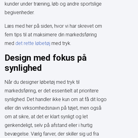
kunder under træning, løb og andre sportslige
begivenheder.
Læs med her på siden, hvor vi har skrevet om
fem tips til at maksimere din markedsføring
med
det rette løbetøj
med tryk.
Design med fokus på
synlighed
Når du designer løbetøj med tryk til
markedsføring, er det essentielt at prioritere
synlighed. Det handler ikke kun om at få dit logo
eller din virksomhedsnavn på tøjet, men også
om at sikre, at det er klart synligt og let
genkendeligt, selv på afstand eller i hurtig
bevægelse. Vælg farver, der skiller sig ud fra