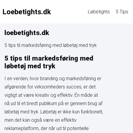
Loebetights.dk
Løbetights
5 Tips
loebetights.dk
5 tips til markedsføring med løbetøj med tryk
5 tips til markedsføring med
løbetøj med tryk
I en verden, hvor branding og markedsføring er
afgørende for virksomheders succes, er det
vigtigt at være kreativ og effektiv. Én måde at
nå ud til et bredt publikum på er gennem brug af
løbetøj med tryk. Løbetøj er ikke kun funktionelt,
men det kan også være en effektiv
reklameplatform, der når ud til potentielle